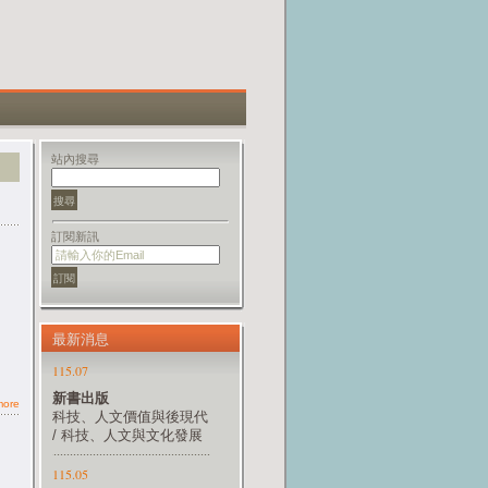
站內搜尋
訂閱新訊
最新消息
more