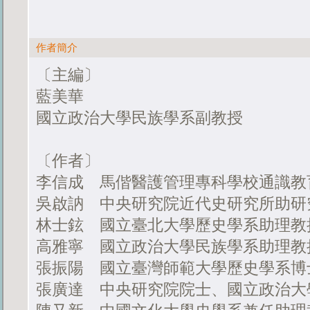
作者簡介
〔主編〕
藍美華
國立政治大學民族學系副教授
〔作者〕
李信成 馬偕醫護管理專科學校通識教
吳啟訥 中央研究院近代史研究所助研
林士鉉 國立臺北大學歷史學系助理教
高雅寧 國立政治大學民族學系助理教
張振陽 國立臺灣師範大學歷史學系博
張廣達 中央研究院院士、國立政治大